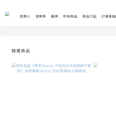
音樂人
音樂祭
廠牌
所有商品
商店介紹
訂單查詢
/
精選商品