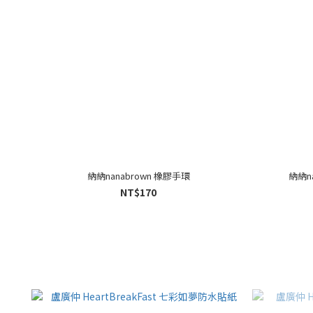
納納nanabrown 橡膠手環
納納n
NT$170