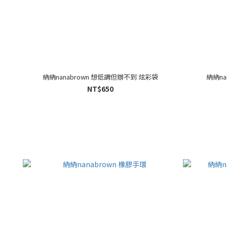
納納nanabrown 想低調但辦不到 炫彩袋
納納na
NT$650