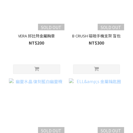
SOLD OUT
SOLD OUT
VERA 邱比特金屬胸章
B CRUSH 磁吸手機支架 盲包
NT$200
NT$300
SOLD OUT
SOLD OUT