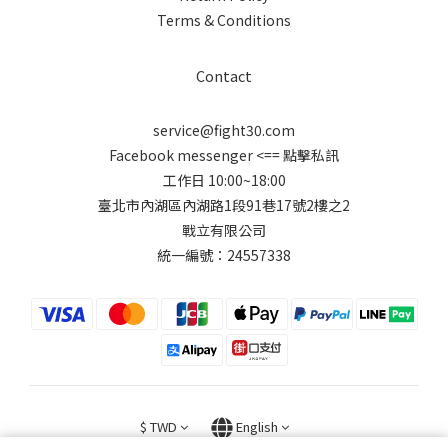
Terms & Conditions
Contact
service@fight30.com
Facebook messenger
<== 點擊私訊
工作日 10:00~18:00
臺北市內湖區內湖路1段91巷17號2樓之2
戰立有限公司
統一編號：24557338
$
TWD
English