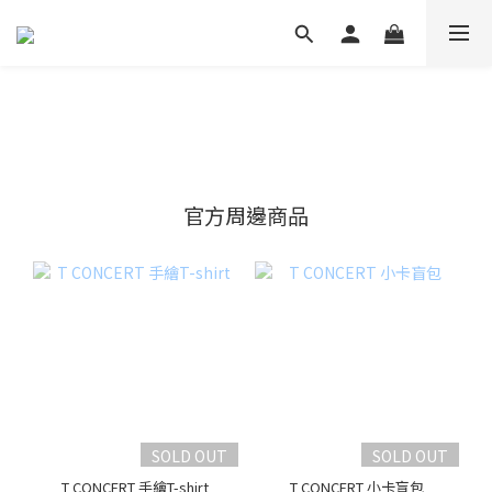
官方周邊商品
SOLD OUT
SOLD OUT
T CONCERT 手繪T-shirt
T CONCERT 小卡盲包