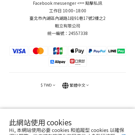
Facebook messenger
<== 點擊私訊
工作日 10:00~18:00
臺北市內湖區內湖路1段91巷17號2樓之2
戰立有限公司
統一編號：24557338
$
TWD
繁體中文
此網站使用 cookies
2026 © FIGHT30 ｜ 官方音樂周邊商品與專輯。專售。
Hi, 本網站使用必要 cookies 和追蹤型 cookies 以確保