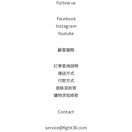
Follow us
Facebook
Instagram
Youtube
顧客服務
訂單查詢說明
運送方式
付款方式
退換貨政策
購物須知條款
Contact
service@fight30.com