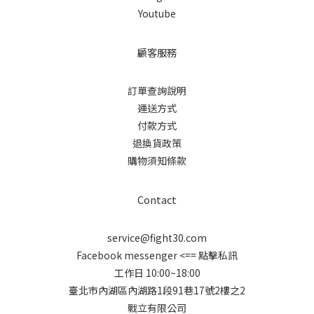
Youtube
顧客服務
訂單查詢說明
運送方式
付款方式
退換貨政策
購物須知條款
Contact
service@fight30.com
Facebook messenger
<== 點擊私訊
工作日 10:00~18:00
臺北市內湖區內湖路1段91巷17號2樓之2
戰立有限公司