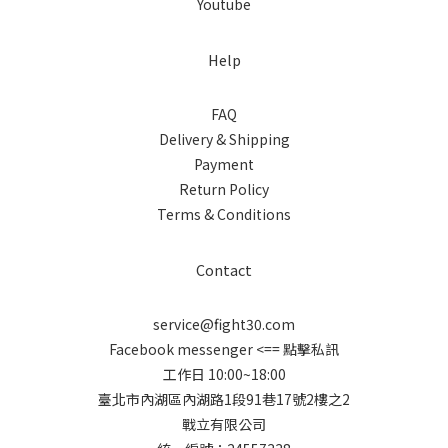
Youtube
Help
FAQ
Delivery & Shipping
Payment
Return Policy
Terms & Conditions
Contact
service@fight30.com
Facebook messenger
<== 點擊私訊
工作日 10:00~18:00
臺北市內湖區內湖路1段91巷17號2樓之2
戰立有限公司