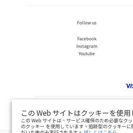
Follow us
Facebook
Instagram
Youtube
この Web サイトはクッキーを使
この Web サイトは、サービス確保のため必要なク
のクッキー を使用しています。追跡型のクッキーに
だいた後のみ実行されます。
詳しくはこちら