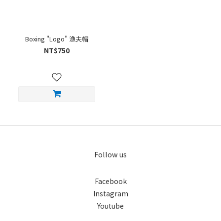
Boxing "Logo" 漁夫帽
NT$750
Follow us
Facebook
Instagram
Youtube