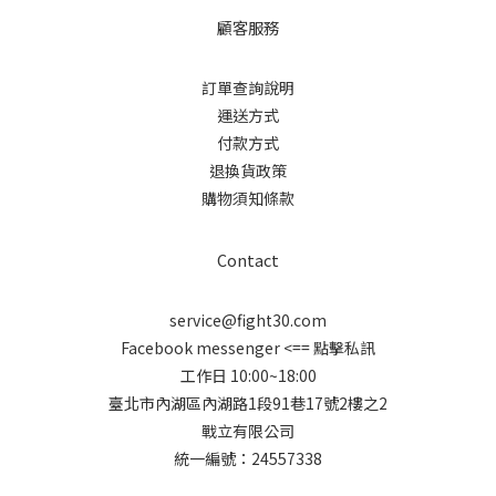
顧客服務
訂單查詢說明
運送方式
付款方式
退換貨政策
購物須知條款
Contact
service@fight30.com
Facebook messenger
<== 點擊私訊
工作日 10:00~18:00
臺北市內湖區內湖路1段91巷17號2樓之2
戰立有限公司
統一編號：24557338