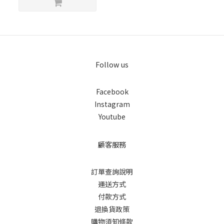
Follow us
Facebook
Instagram
Youtube
顧客服務
訂單查詢說明
運送方式
付款方式
退換貨政策
購物須知條款