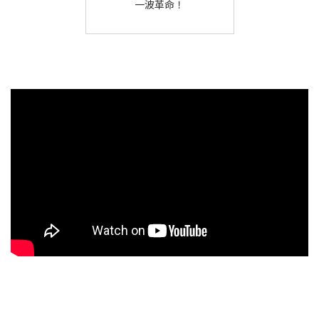
一波革命！