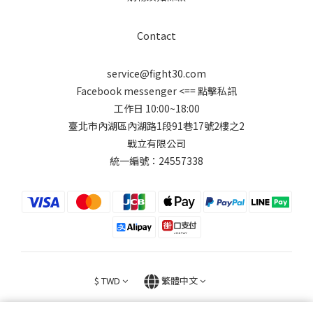
Contact
service@fight30.com
Facebook messenger
<== 點擊私訊
工作日 10:00~18:00
臺北市內湖區內湖路1段91巷17號2樓之2
戰立有限公司
統一編號：24557338
$
TWD
繁體中文