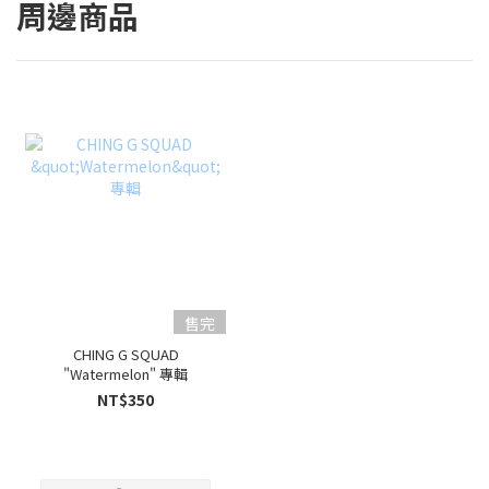
周邊商品
售完
CHING G SQUAD
"Watermelon" 專輯
NT$350