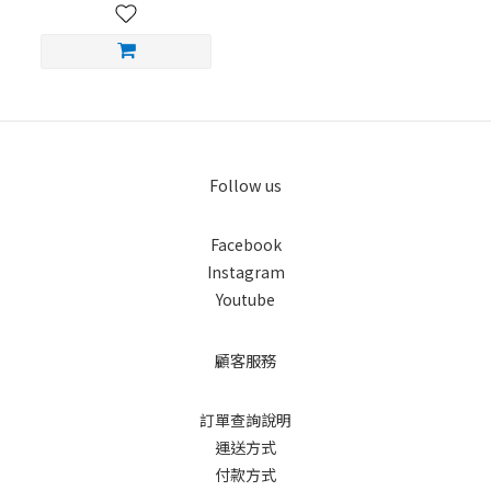
Follow us
Facebook
Instagram
Youtube
顧客服務
訂單查詢說明
運送方式
付款方式