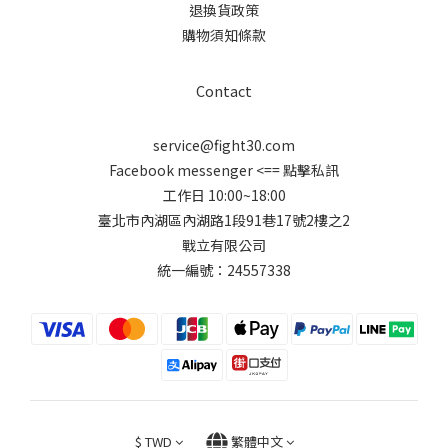
退換貨政策
購物須知條款
Contact
service@fight30.com
Facebook messenger
<== 點擊私訊
工作日 10:00~18:00
臺北市內湖區內湖路1段91巷17號2樓之2
戰立有限公司
統一編號：24557338
$
TWD
繁體中文