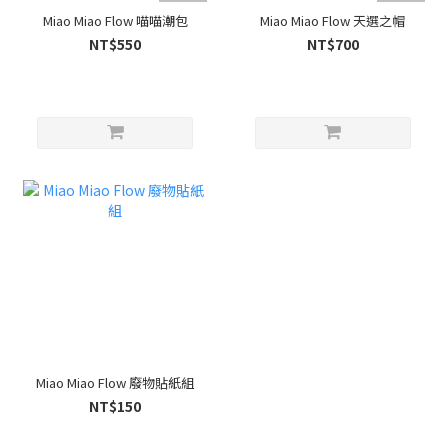
Miao Miao Flow 喵喵潮包
Miao Miao Flow 天選之帽
NT$550
NT$700
Miao Miao Flow 廢物貼紙組
NT$150