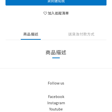
貨到通知我
加入追蹤清單
商品描述
送貨及付款方式
商品描述
Follow us
Facebook
Instagram
Youtube