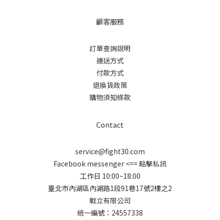
顧客服務
訂單查詢說明
運送方式
付款方式
退換貨政策
購物須知條款
Contact
service@fight30.com
Facebook messenger
<== 點擊私訊
工作日 10:00~18:00
臺北市內湖區內湖路1段91巷17號2樓之2
戰立有限公司
統一編號：24557338