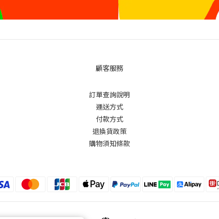
顧客服務
訂單查詢說明
運送方式
付款方式
退換貨政策
購物須知條款