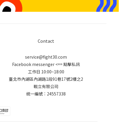
Contact
service@fight30.com
Facebook messenger
<== 點擊私訊
工作日 10:00~18:00
臺北市內湖區內湖路1段91巷17號2樓之2
戰立有限公司
統一編號：24557338