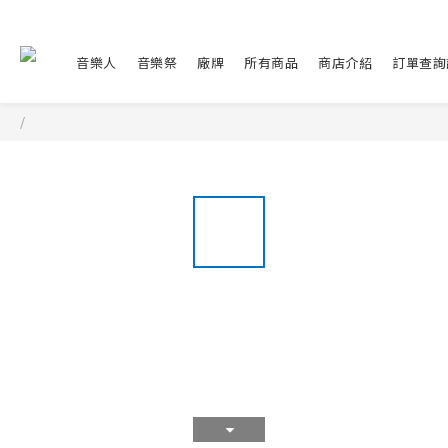
音樂人
音樂祭
廠牌
所有商品
商店介紹
訂單查詢
/