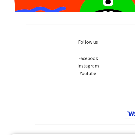
Follow us
Facebook
Instagram
Youtube