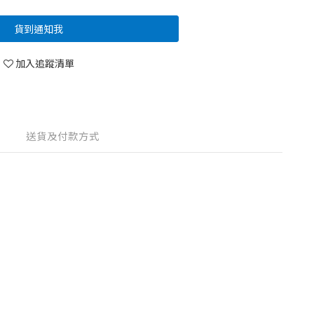
貨到通知我
加入追蹤清單
送貨及付款方式