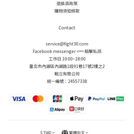
退換貨政策
購物須知條款
Contact
service@fight30.com
Facebook messenger
<== 點擊私訊
工作日 10:00~18:00
臺北市內湖區內湖路1段91巷17號2樓之2
戰立有限公司
統一編號：24557338
$
TWD
繁體中文