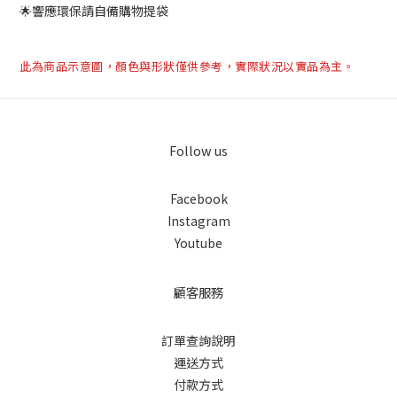
🌟響應環保請自備購物提袋
此為商品示意圖，顏色與形狀僅供參考，實際狀況以實品為主。
Follow us
Facebook
Instagram
Youtube
顧客服務
訂單查詢說明
運送方式
付款方式