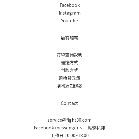
Facebook
Instagram
Youtube
顧客服務
訂單查詢說明
運送方式
付款方式
退換貨政策
購物須知條款
Contact
service@fight30.com
Facebook messenger
<== 點擊私訊
工作日 10:00~18:00