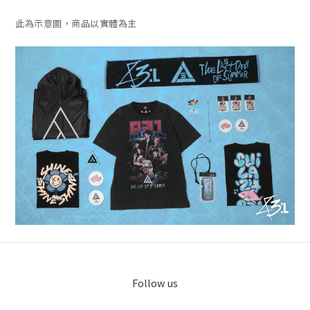
此為示意圖，商品以實體為主
Follow us