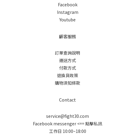
Facebook
Instagram
Youtube
顧客服務
訂單查詢說明
運送方式
付款方式
退換貨政策
購物須知條款
Contact
service@fight30.com
Facebook messenger
<== 點擊私訊
工作日 10:00~18:00