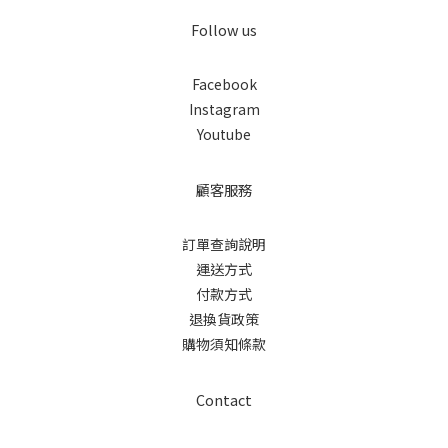
Follow us
Facebook
Instagram
Youtube
顧客服務
訂單查詢說明
運送方式
付款方式
退換貨政策
購物須知條款
Contact