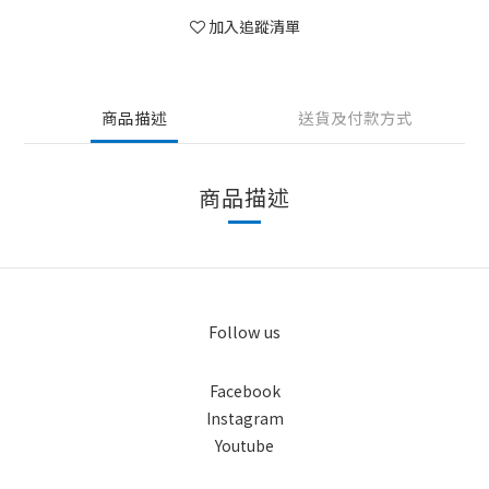
加入追蹤清單
商品描述
送貨及付款方式
商品描述
Follow us
Facebook
Instagram
Youtube