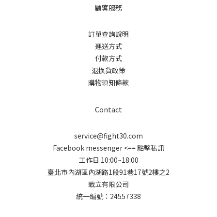
顧客服務
訂單查詢說明
運送方式
付款方式
退換貨政策
購物須知條款
Contact
service@fight30.com
Facebook messenger
<== 點擊私訊
工作日 10:00~18:00
臺北市內湖區內湖路1段91巷17號2樓之2
戰立有限公司
統一編號：24557338