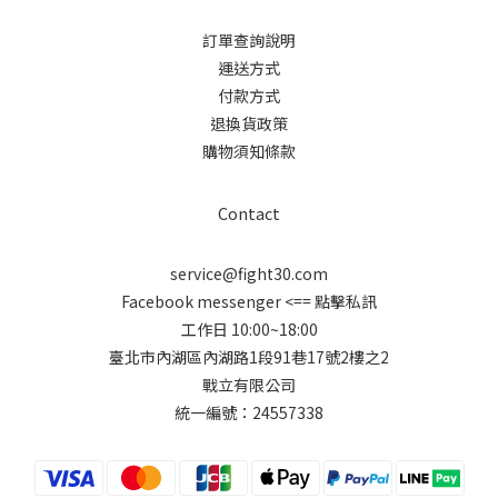
訂單查詢說明
運送方式
付款方式
退換貨政策
購物須知條款
Contact
service@fight30.com
Facebook messenger
<== 點擊私訊
工作日 10:00~18:00
臺北市內湖區內湖路1段91巷17號2樓之2
戰立有限公司
統一編號：24557338