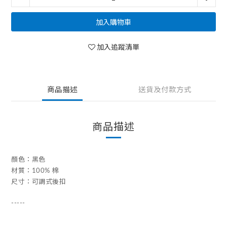
加入購物車
加入追蹤清單
商品描述
送貨及付款方式
商品描述
顏色：黑色
材質：100% 棉
尺寸：可調式後扣
-----