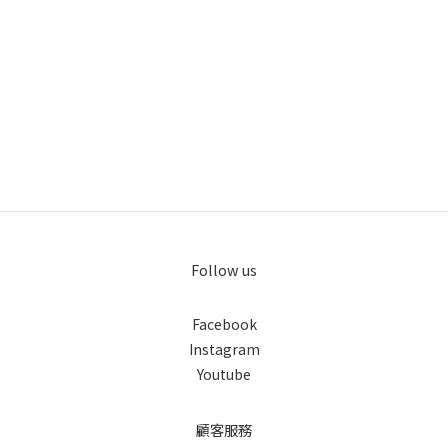
Follow us
Facebook
Instagram
Youtube
顧客服務