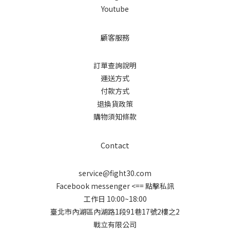
Youtube
顧客服務
訂單查詢說明
運送方式
付款方式
退換貨政策
購物須知條款
Contact
service@fight30.com
Facebook messenger
<== 點擊私訊
工作日 10:00~18:00
臺北市內湖區內湖路1段91巷17號2樓之2
戰立有限公司