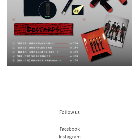
Follow us
Facebook
Instagram