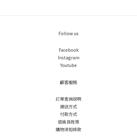
Follow us
Facebook
Instagram
Youtube
顧客服務
訂單查詢說明
運送方式
付款方式
退換貨政策
購物須知條款