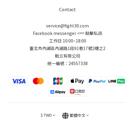
Contact
service@fight30.com
Facebook messenger
<== 點擊私訊
工作日 10:00~18:00
臺北市內湖區內湖路1段91巷17號2樓之2
戰立有限公司
統一編號：24557338
$
TWD
繁體中文