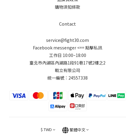
購物須知條款
Contact
service@fight30.com
Facebook messenger
<== 點擊私訊
工作日 10:00~18:00
臺北市內湖區內湖路1段91巷17號2樓之2
戰立有限公司
統一編號：24557338
$
TWD
繁體中文