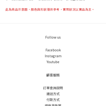
此為商品示意圖，顏色與形狀僅供參考，實際狀況以實品為主。
Follow us
Facebook
Instagram
Youtube
顧客服務
訂單查詢說明
運送方式
付款方式
退換貨政策