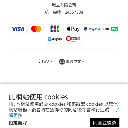
戰立有限公司
統一編號：24557338
$
TWD
繁體中文
此網站使用 cookies
2026 © FIGHT30 ｜ 官方音樂周邊商品與專輯。專售。
Hi, 本網站使用必要 cookies 和追蹤型 cookies 以確保
網站服務，後者將在獲得你的同意後才會執行追蹤。
了
解更多
設定偏好
同意並繼續