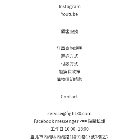
Instagram
Youtube
顧客服務
訂單查詢說明
運送方式
付款方式
退換貨政策
購物須知條款
Contact
service@fight30.com
Facebook messenger
<== 點擊私訊
工作日 10:00~18:00
臺北市內湖區內湖路1段91巷17號2樓之2