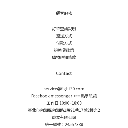
顧客服務
訂單查詢說明
運送方式
付款方式
退換貨政策
購物須知條款
Contact
service@fight30.com
Facebook messenger
<== 點擊私訊
工作日 10:00~18:00
臺北市內湖區內湖路1段91巷17號2樓之2
戰立有限公司
統一編號：24557338