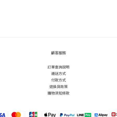
顧客服務
訂單查詢說明
運送方式
付款方式
退換貨政策
購物須知條款