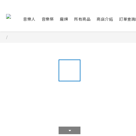
音樂人
音樂祭
廠牌
所有商品
商店介紹
訂單查詢
/