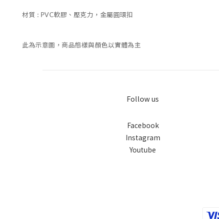
材質 : PVC軟膠、壓克力，金屬圓環扣
此為示意圖，商品態樣與顏色以實體為主
Follow us
Facebook
Instagram
Youtube