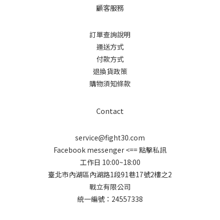
顧客服務
訂單查詢說明
運送方式
付款方式
退換貨政策
購物須知條款
Contact
service@fight30.com
Facebook messenger
<== 點擊私訊
工作日 10:00~18:00
臺北市內湖區內湖路1段91巷17號2樓之2
戰立有限公司
統一編號：24557338