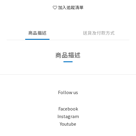
加入追蹤清單
商品描述
送貨及付款方式
商品描述
Follow us
Facebook
Instagram
Youtube