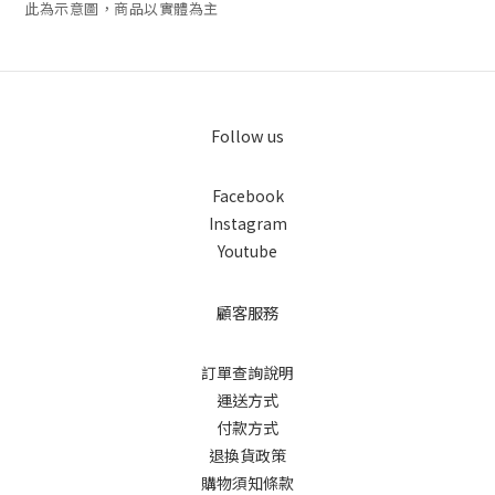
此為示意圖，商品以實體為主
Follow us
Facebook
Instagram
Youtube
顧客服務
訂單查詢說明
運送方式
付款方式
退換貨政策
購物須知條款