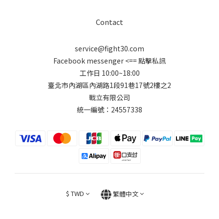
Contact
service@fight30.com
Facebook messenger
<== 點擊私訊
工作日 10:00~18:00
臺北市內湖區內湖路1段91巷17號2樓之2
戰立有限公司
統一編號：24557338
$
TWD
繁體中文