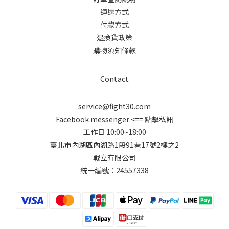
運送方式
付款方式
退換貨政策
購物須知條款
Contact
service@fight30.com
Facebook messenger
<== 點擊私訊
工作日 10:00~18:00
臺北市內湖區內湖路1段91巷17號2樓之2
戰立有限公司
統一編號：24557338