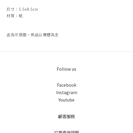
尺寸：5.5x8.5cm
材質：紙
此為示意圖，商品以實體為主
Follow us
Facebook
Instagram
Youtube
顧客服務
訂單查詢說明