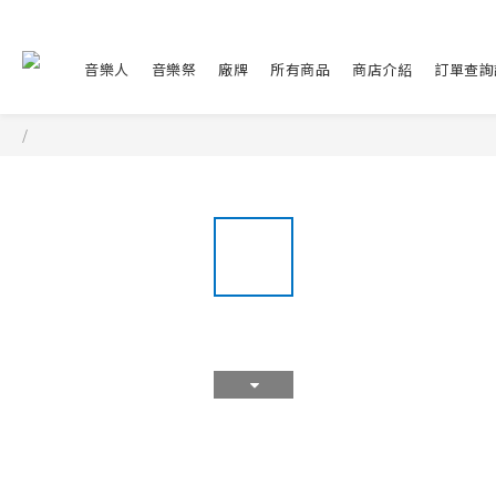
音樂人
音樂祭
廠牌
所有商品
商店介紹
訂單查詢
/