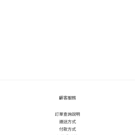
顧客服務
訂單查詢說明
運送方式
付款方式