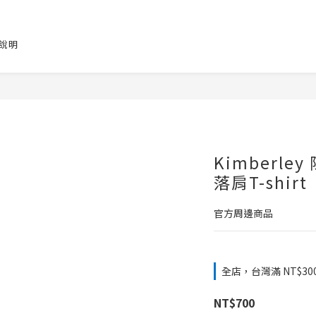
說明
Kimberley 
落肩T-shirt
官方周邊商品
全店，台灣滿 NT$30
NT$700