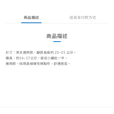
商品描述
送貨及付款方式
商品描述
尺寸：男女通用款，腳底長度約 23~25 公分。
襪高：約16~17公分，接近小腿肚一半。
通用款，採用高級彈性棉製作，舒適透氣。