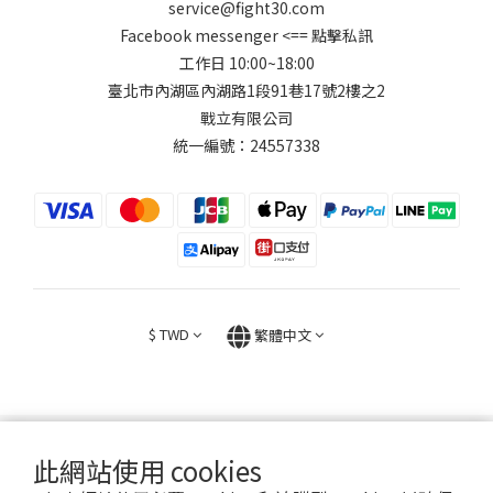
service@fight30.com
Facebook messenger
<== 點擊私訊
工作日 10:00~18:00
臺北市內湖區內湖路1段91巷17號2樓之2
戰立有限公司
統一編號：24557338
$
TWD
繁體中文
此網站使用 cookies
2026 © FIGHT30 ｜ 官方音樂周邊商品與專輯。專售。