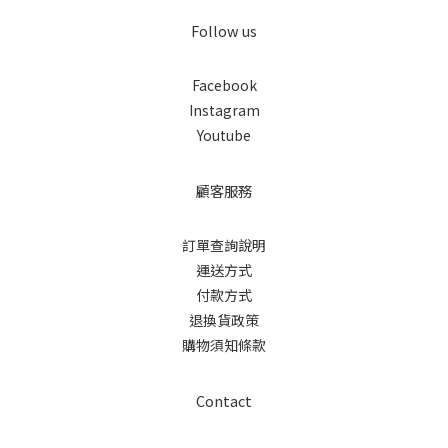
Follow us
Facebook
Instagram
Youtube
顧客服務
訂單查詢說明
運送方式
付款方式
退換貨政策
購物須知條款
Contact