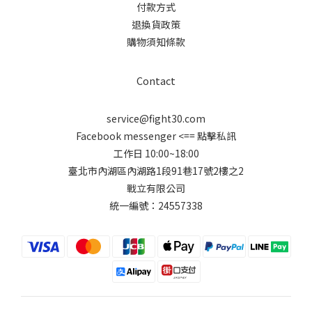
付款方式
退換貨政策
購物須知條款
Contact
service@fight30.com
Facebook messenger
<== 點擊私訊
工作日 10:00~18:00
臺北市內湖區內湖路1段91巷17號2樓之2
戰立有限公司
統一編號：24557338