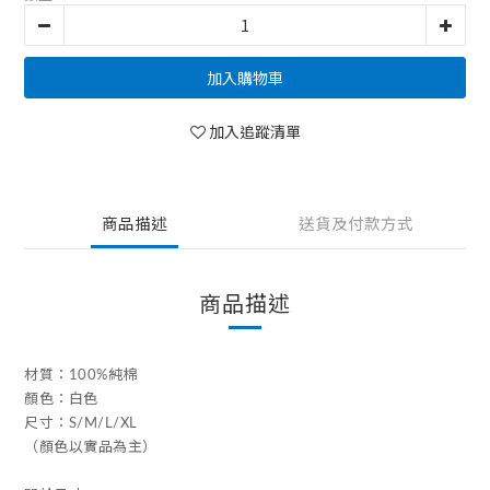
加入購物車
加入追蹤清單
商品描述
送貨及付款方式
商品描述
材質：100%純棉
顏色：白色
尺寸：S/M/L/XL
（顏色以實品為主）