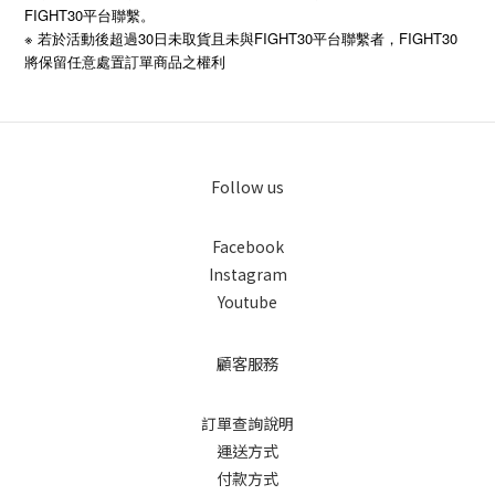
FIGHT30平台聯繫。
※ 若於活動後超過30日未取貨且未與FIGHT30平台聯繫者，FIGHT30
將保留任意處置訂單商品之權利
Follow us
Facebook
Instagram
Youtube
顧客服務
訂單查詢說明
運送方式
付款方式