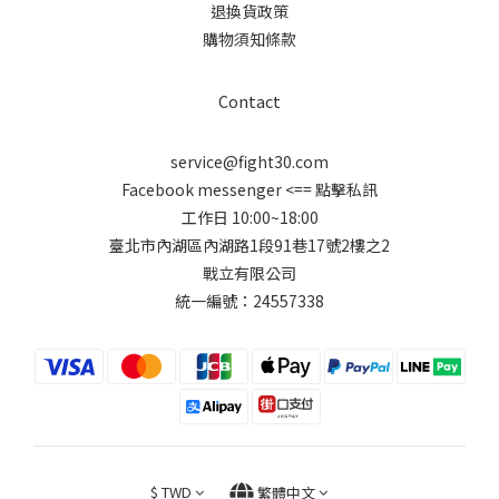
退換貨政策
購物須知條款
Contact
service@fight30.com
Facebook messenger
<== 點擊私訊
工作日 10:00~18:00
臺北市內湖區內湖路1段91巷17號2樓之2
戰立有限公司
統一編號：24557338
$
TWD
繁體中文