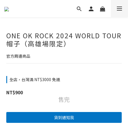
ONE OK ROCK 2024 WORLD TOUR
帽子（高雄場限定）
官方周邊商品
全店，台灣滿 NT$3000 免運
NT$900
售完
貨到通知我