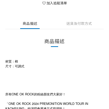
加入追蹤清單
商品描述
送貨及付款方式
商品描述
材質：棉
尺寸：可調式
所有ONE OK ROCK的粉絲朋友們大家好！
「ONE OK ROCK 2024 PREMONITION WORLD TOUR IN
KAOHSIUNG」的演唱會週邊正式登場啦！