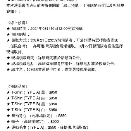
本次演唱會周邊目前將搶先開放「線上預購」！預購的時間以及相關規
範如下：
《線上預購》
★ 預購時間：2024年08月16日12:00開始預購
★ 預購網址：
★ 領取方式：於8月21日23:59前預購者，可於預購時選擇郵寄寄送
（僅限台灣），亦可選擇演唱會現場領取。8月22日起預購者僅能選擇
現場取貨。
★ 現場領取時間：詳細時間將於活動前公告。
★ 現場領取地點：高雄國家體育館場外，詳細地點將於後續公告。
★ 請注意：如有購買運動毛巾者，僅能選擇現場領取。
《預購品項》
★ T-Shirt (TYPE A) 黑：$950
★ T-Shirt (TYPE A) 白：$950
★ T-Shirt (TYPE B) 黑：$950
★ T-Shirt (TYPE B) 白：$950
★ 無袖背心 （高雄場限定）：$850
★ 帽子 （高雄場限定）：$900
★ 運動毛巾 (TYPE A)：$550（僅提供現場取貨）