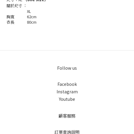
關於尺寸 ：
XL
胸寬
62cm
衣長
80cm
Follow us
Facebook
Instagram
Youtube
顧客服務
訂單查詢說明