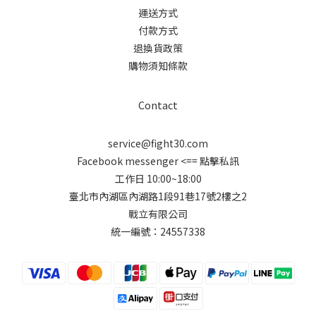
運送方式
付款方式
退換貨政策
購物須知條款
Contact
service@fight30.com
Facebook messenger
<== 點擊私訊
工作日 10:00~18:00
臺北市內湖區內湖路1段91巷17號2樓之2
戰立有限公司
統一編號：24557338