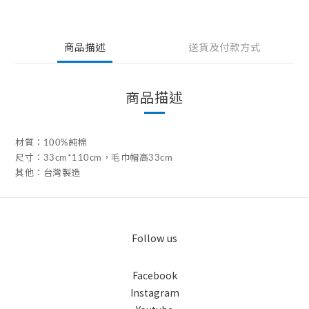
商品描述
送貨及付款方式
商品描述
材質：100%純棉
尺寸：33cm*110cm，毛巾帽高33cm
其他：台灣製造
Follow us
Facebook
Instagram