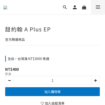
甜約翰 A Plus EP
官方周邊商品
全店，台灣滿 NT$3000 免運
NT$400
數量
加入購物車
加入追蹤清單