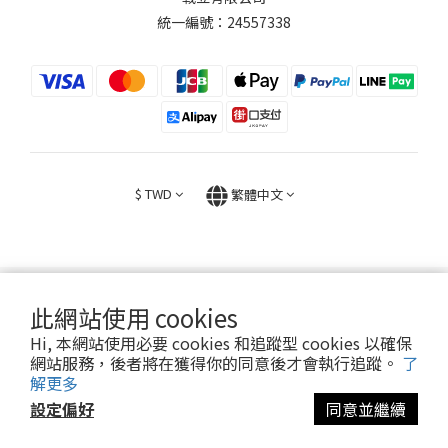
統一編號：24557338
$
TWD
繁體中文
此網站使用 cookies
2026 © FIGHT30 ｜ 官方音樂周邊商品與專輯。專售。
Hi, 本網站使用必要 cookies 和追蹤型 cookies 以確保
網站服務，後者將在獲得你的同意後才會執行追蹤。
了
解更多
設定偏好
同意並繼續