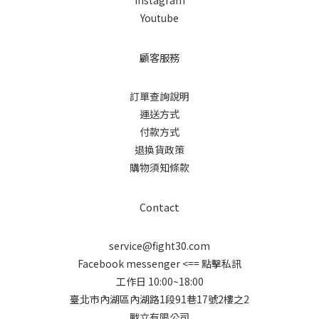
Instagram
Youtube
顧客服務
訂單查詢說明
運送方式
付款方式
退換貨政策
購物須知條款
Contact
service@fight30.com
Facebook messenger
<== 點擊私訊
工作日 10:00~18:00
臺北市內湖區內湖路1段91巷17號2樓之2
戰立有限公司