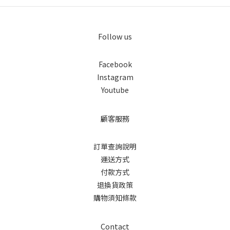
Follow us
Facebook
Instagram
Youtube
顧客服務
訂單查詢說明
運送方式
付款方式
退換貨政策
購物須知條款
Contact