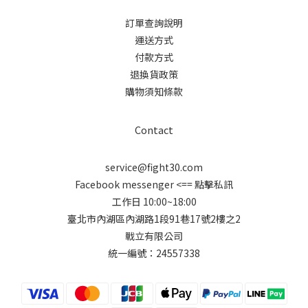
訂單查詢說明
運送方式
付款方式
退換貨政策
購物須知條款
Contact
service@fight30.com
Facebook messenger
<== 點擊私訊
工作日 10:00~18:00
臺北市內湖區內湖路1段91巷17號2樓之2
戰立有限公司
統一編號：24557338