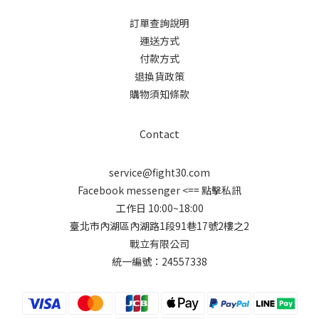
訂單查詢說明
運送方式
付款方式
退換貨政策
購物須知條款
Contact
service@fight30.com
Facebook messenger
<== 點擊私訊
工作日 10:00~18:00
臺北市內湖區內湖路1段91巷17號2樓之2
戰立有限公司
統一編號：24557338