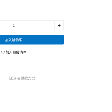
加入購物車
加入追蹤清單
送貨及付款方式