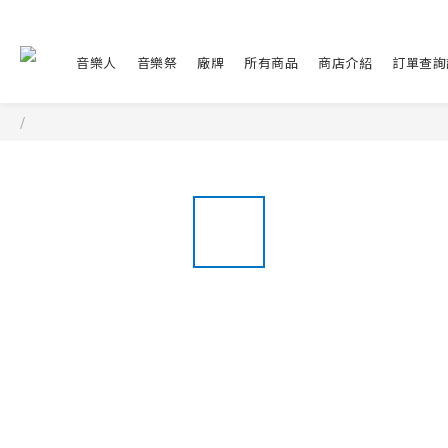
音樂人
音樂祭
廠牌
所有商品
商店介紹
訂單查詢
/