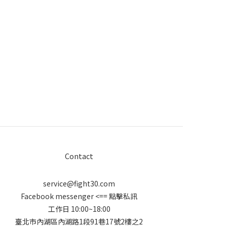
Contact
service@fight30.com
Facebook messenger
<== 點擊私訊
工作日 10:00~18:00
臺北市內湖區內湖路1段91巷17號2樓之2