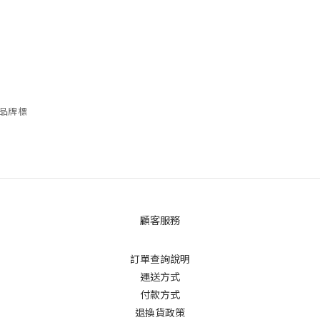
名品牌標
顧客服務
訂單查詢說明
運送方式
付款方式
退換貨政策