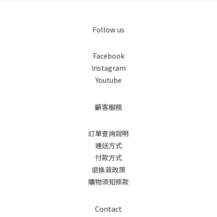
Follow us
Facebook
Instagram
Youtube
顧客服務
訂單查詢說明
運送方式
付款方式
退換貨政策
購物須知條款
Contact