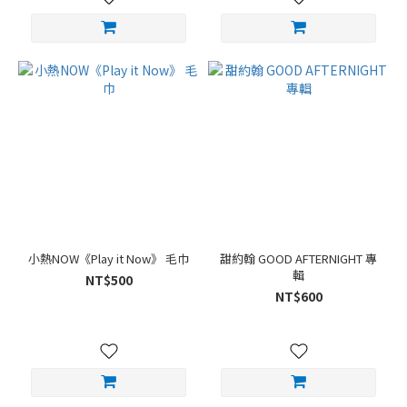
小熱NOW《Play it Now》 毛巾
甜約翰 GOOD AFTERNIGHT 專
輯
NT$500
NT$600