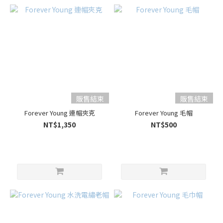
販售結束
販售結束
Forever Young 連帽夾克
Forever Young 毛帽
NT$1,350
NT$500