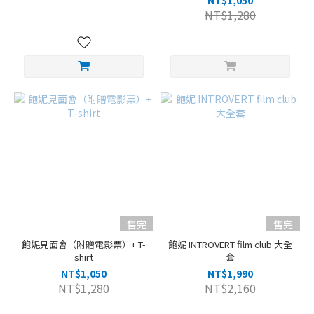
NT$1,050
NT$1,280
售完
售完
飽妮見面會（附贈電影票）+ T-
飽妮 INTROVERT film club 大全
shirt
套
NT$1,050
NT$1,990
NT$1,280
NT$2,160