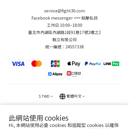
service@fight30.com
Facebook messenger
<== 點擊私訊
工作日 10:00~18:00
臺北市內湖區內湖路1段91巷17號2樓之2
戰立有限公司
統一編號：24557338
$
TWD
繁體中文
此網站使用 cookies
Hi, 本網站使用必要 cookies 和追蹤型 cookies 以確保