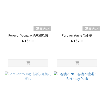
販售結束
販售結束
Forever Young 水洗電繡老帽
Forever Young 毛巾帽
NT$500
NT$700