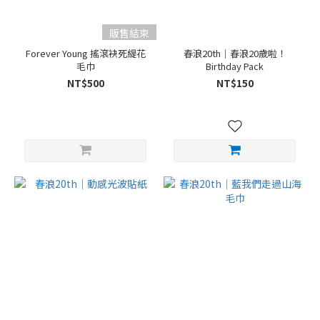
販售結束
Forever Young 搖滾袂死緹花
春浪20th｜春浪20歲啦！
毛巾
Birthday Pack
NT$500
NT$150