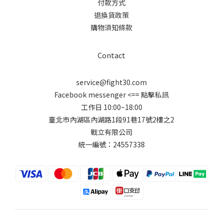
付款方式
退換貨政策
購物須知條款
Contact
service@fight30.com
Facebook messenger
<== 點擊私訊
工作日 10:00~18:00
臺北市內湖區內湖路1段91巷17號2樓之2
戰立有限公司
統一編號：24557338