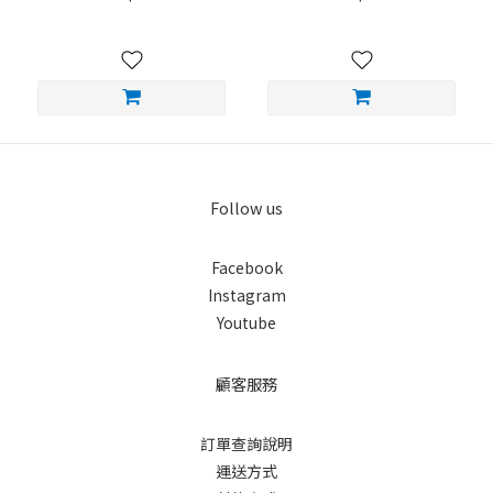
Follow us
Facebook
Instagram
Youtube
顧客服務
訂單查詢說明
運送方式