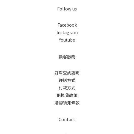
Follow us
Facebook
Instagram
Youtube
顧客服務
訂單查詢說明
運送方式
付款方式
退換貨政策
購物須知條款
Contact