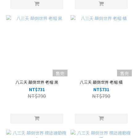
售完
售完
八三夭 顛倒世界 老帽 黑
八三夭 顛倒世界 老帽 橘
NT$731
NT$731
NT$790
NT$790