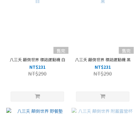
售完
售完
八三夭 顛倒世界 標誌運動襪 白
八三夭 顛倒世界 標誌運動襪 黑
NT$231
NT$231
NT$290
NT$290