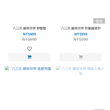
售完
八三夭 顛倒世界 野餐墊
八三夭 顛倒世界 附蓋露營杯
NT$650
NT$550
NT$690
NT$590