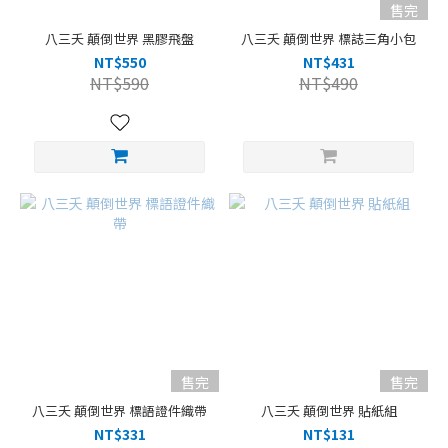
售完
八三夭 顛倒世界 黑膠飛盤
八三夭 顛倒世界 標誌三角小包
NT$550
NT$431
NT$590
NT$490
售完
售完
八三夭 顛倒世界 標語證件織帶
八三夭 顛倒世界 貼紙組
NT$331
NT$131