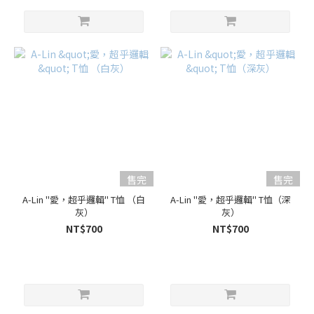
售完
售完
A-Lin "愛，超乎邏輯" T恤 （白
A-Lin "愛，超乎邏輯" T恤（深
灰）
灰）
NT$700
NT$700