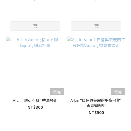
售完
售完
A-Lin "聊or不聊" 啤酒杯組
A-Lin "自信與美麗的午夜巴黎"
香氛蠟燭組
NT$300
NT$500