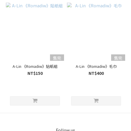
售完
售完
A-Lin 《Romadiw》貼紙組
A-Lin 《Romadiw》毛巾
NT$150
NT$400
Follow us