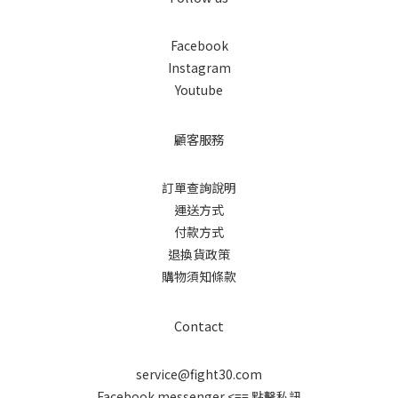
Facebook
Instagram
Youtube
顧客服務
訂單查詢說明
運送方式
付款方式
退換貨政策
購物須知條款
Contact
service@fight30.com
Facebook messenger
<== 點擊私訊