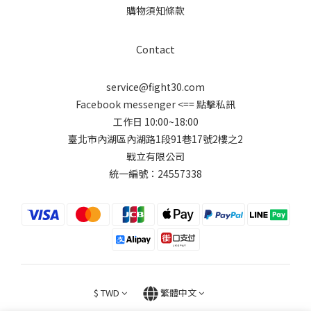
購物須知條款
Contact
service@fight30.com
Facebook messenger
<== 點擊私訊
工作日 10:00~18:00
臺北市內湖區內湖路1段91巷17號2樓之2
戰立有限公司
統一編號：24557338
$
TWD
繁體中文