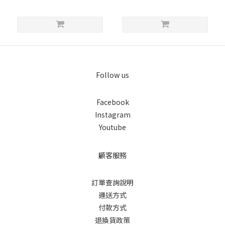
Follow us
Facebook
Instagram
Youtube
顧客服務
訂單查詢說明
運送方式
付款方式
退換貨政策