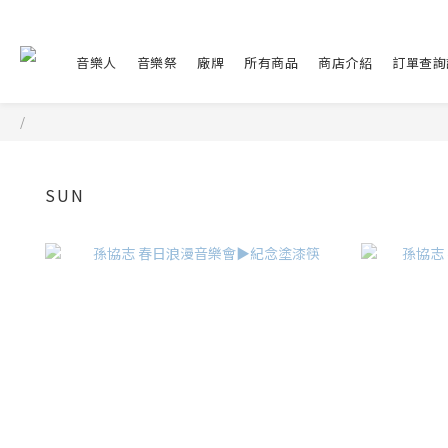
音樂人
音樂祭
廠牌
所有商品
商店介紹
訂單查詢
/
SUN