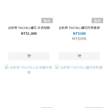
售完
售完
台秋祭 TAICHILL繡花 水洗短踢
台秋祭 TAICHILL繡花托特提袋
NT$1,000
NT$200
NT$350