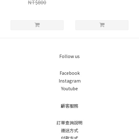
NT$800
Follow us
Facebook
Instagram
Youtube
顧客服務
訂單查詢說明
運送方式
付款方式