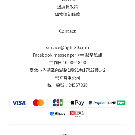
退換貨政策
購物須知條款
Contact
service@fight30.com
Facebook messenger
<== 點擊私訊
工作日 10:00~18:00
臺北市內湖區內湖路1段91巷17號2樓之2
戰立有限公司
統一編號：24557338