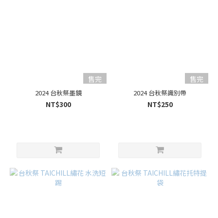
售完
售完
2024 台秋祭墨鏡
2024 台秋祭識別帶
NT$300
NT$250