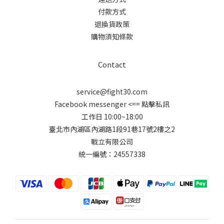
付款方式
退換貨政策
購物須知條款
Contact
service@fight30.com
Facebook messenger
<== 點擊私訊
工作日 10:00~18:00
臺北市內湖區內湖路1段91巷17號2樓之2
戰立有限公司
統一編號：24557338