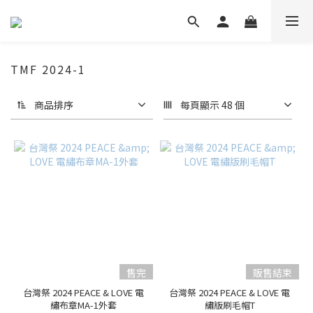
TMF 2024-1
商品排序
每頁顯示 48 個
售完
販售結束
台灣祭 2024 PEACE & LOVE 電
台灣祭 2024 PEACE & LOVE 電
繡布章MA-1外套
繡版刷毛帽T