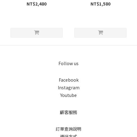
NT$2,480
NT$1,580
Follow us
Facebook
Instagram
Youtube
顧客服務
訂單查詢說明
運送方式