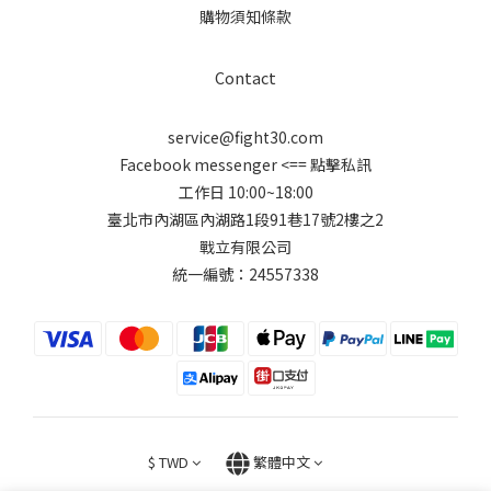
購物須知條款
Contact
service@fight30.com
Facebook messenger
<== 點擊私訊
工作日 10:00~18:00
臺北市內湖區內湖路1段91巷17號2樓之2
戰立有限公司
統一編號：24557338
$
TWD
繁體中文