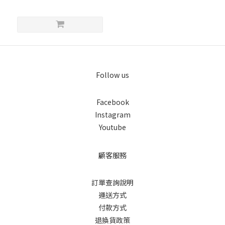
Follow us
Facebook
Instagram
Youtube
顧客服務
訂單查詢說明
運送方式
付款方式
退換貨政策