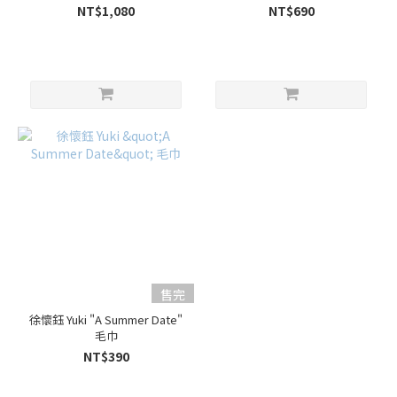
NT$1,080
NT$690
售完
徐懷鈺 Yuki "A Summer Date"
毛巾
NT$390