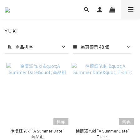
YUKI
商品排序
每頁顯示 48 個
售完
售完
徐懷鈺 Yuki "A Summer Date"
徐懷鈺 Yuki "A Summer Date"
商品組
T-shirt