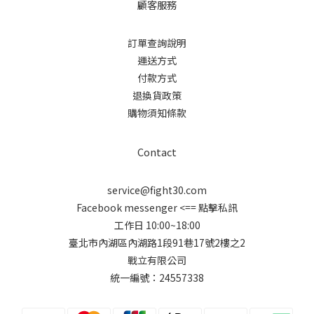
顧客服務
訂單查詢說明
運送方式
付款方式
退換貨政策
購物須知條款
Contact
service@fight30.com
Facebook messenger
<== 點擊私訊
工作日 10:00~18:00
臺北市內湖區內湖路1段91巷17號2樓之2
戰立有限公司
統一編號：24557338