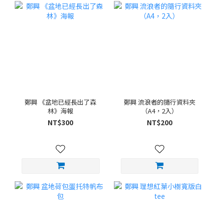
鄭興 《盆地已經長出了森
鄭興 流浪者的隨行資料夾
林》海報
（A4，2入）
NT$300
NT$200