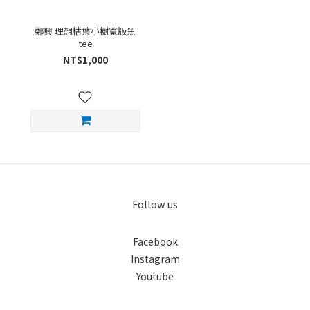
鄭興 理想枯葉小樹寬版黑
tee
NT$1,000
Follow us
Facebook
Instagram
Youtube