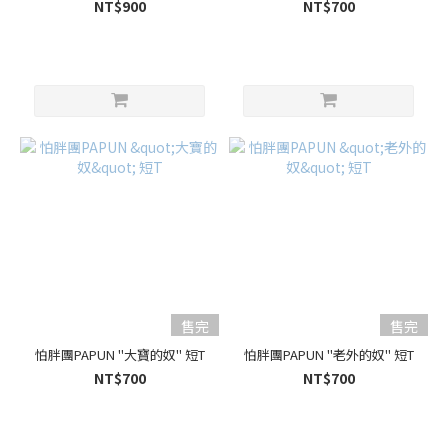
NT$900
NT$700
售完
售完
怕胖團PAPUN "大寶的奴" 短T
怕胖團PAPUN "老外的奴" 短T
NT$700
NT$700