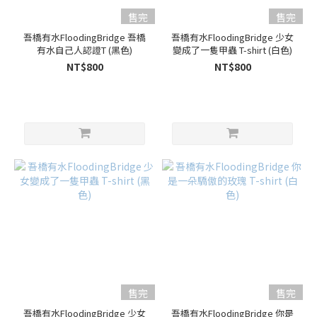
售完
售完
吾橋有水FloodingBridge 吾橋
吾橋有水FloodingBridge 少女
有水自己人認證T (黑色)
變成了一隻甲蟲 T-shirt (白色)
NT$800
NT$800
售完
售完
吾橋有水FloodingBridge 少女
吾橋有水FloodingBridge 你是