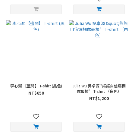
李心潔 【盛開】 T-shirt (黑色)
Julia Wu 吳卓源 "熊熊自信爆棚
你最棒” T-shirt （白色）
NT$650
NT$1,200