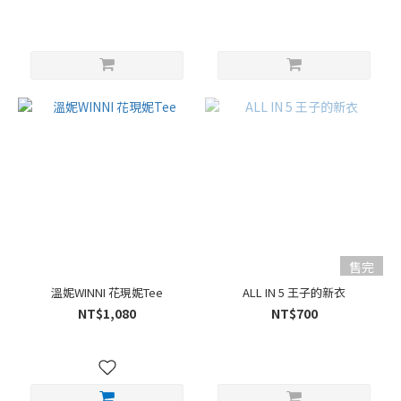
售完
溫妮WINNI 花現妮Tee
ALL IN 5 王子的新衣
NT$1,080
NT$700