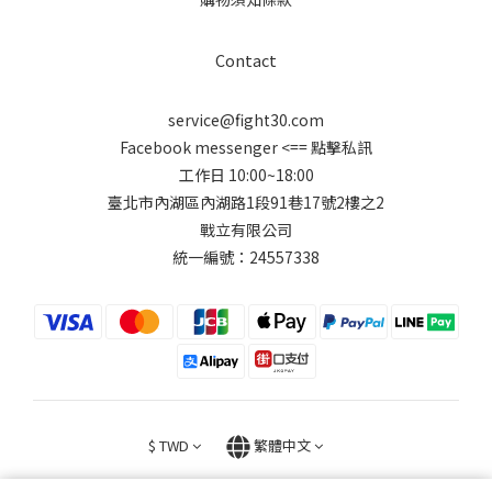
Contact
service@fight30.com
Facebook messenger
<== 點擊私訊
工作日 10:00~18:00
臺北市內湖區內湖路1段91巷17號2樓之2
戰立有限公司
統一編號：24557338
$
TWD
繁體中文