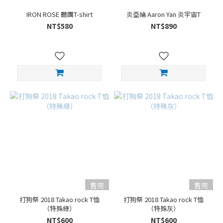
IRON ROSE 聽團T-shirt
炎亞綸 Aaron Yan 炎宇宙T
NT$580
NT$890
售完
售完
打狗祭 2018 Takao rock T恤
打狗祭 2018 Takao rock T恤
（特殊綠）
（特殊灰）
NT$600
NT$600