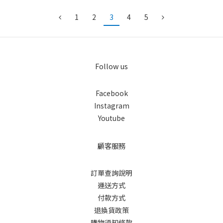
1
2
3
4
5
Follow us
Facebook
Instagram
Youtube
顧客服務
訂單查詢說明
運送方式
付款方式
退換貨政策
購物須知條款