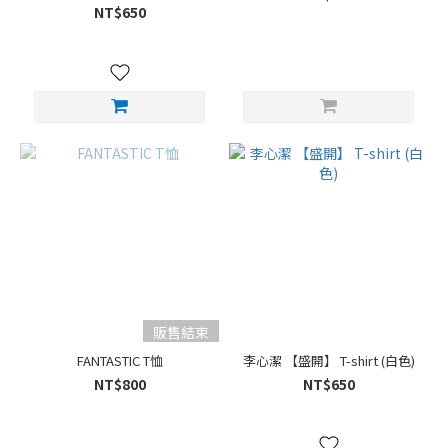
NT$650
販售結束
FANTASTIC T恤
李心潔 【盛開】 T-shirt (白色)
NT$800
NT$650