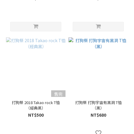
售完
打狗祭 2018 Takao rock T恤
打狗祭 打狗宇宙有黑洞 T恤
（經典黑）
（黑）
NT$500
NT$680